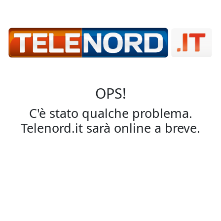
OPS!
C'è stato qualche problema.
Telenord.it sarà online a breve.