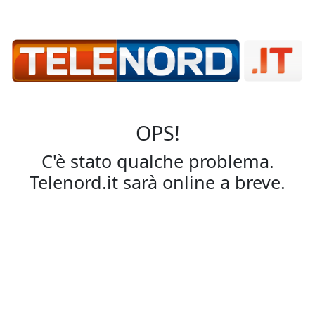
OPS!
C'è stato qualche problema.
Telenord.it sarà online a breve.