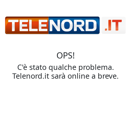
OPS!
C'è stato qualche problema.
Telenord.it sarà online a breve.