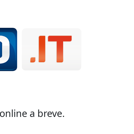
online a breve.