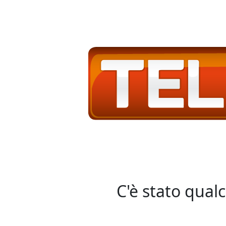
C'è stato qual