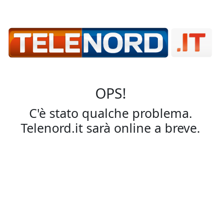
OPS!
C'è stato qualche problema.
Telenord.it sarà online a breve.