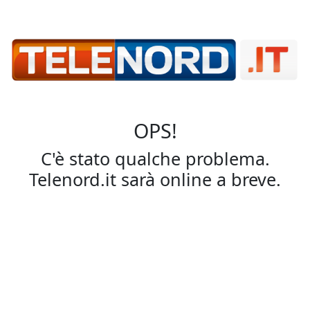
OPS!
C'è stato qualche problema.
Telenord.it sarà online a breve.