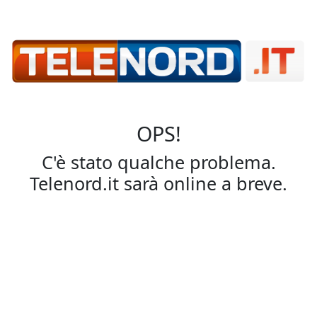
OPS!
C'è stato qualche problema.
Telenord.it sarà online a breve.