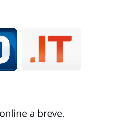
online a breve.