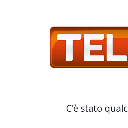
C'è stato qual