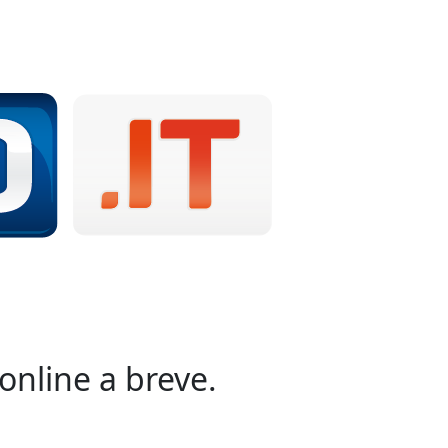
online a breve.