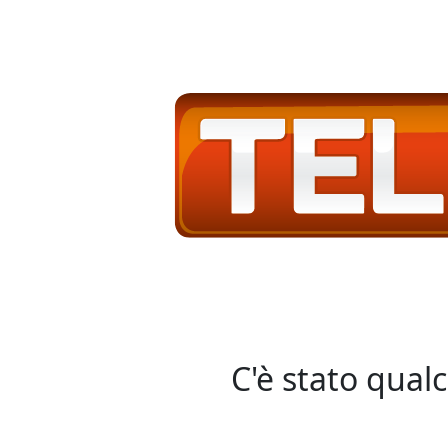
C'è stato qual