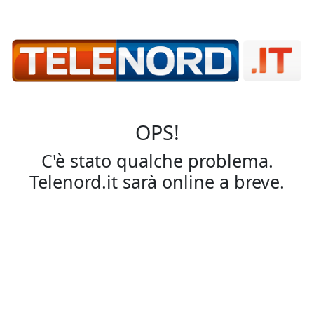
OPS!
C'è stato qualche problema.
Telenord.it sarà online a breve.