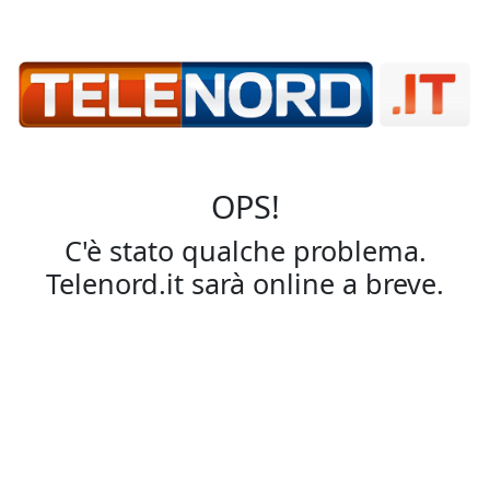
OPS!
C'è stato qualche problema.
Telenord.it sarà online a breve.