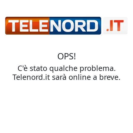
OPS!
C'è stato qualche problema.
Telenord.it sarà online a breve.