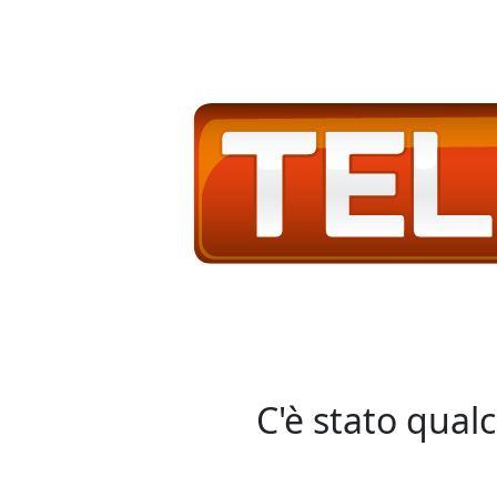
C'è stato qual