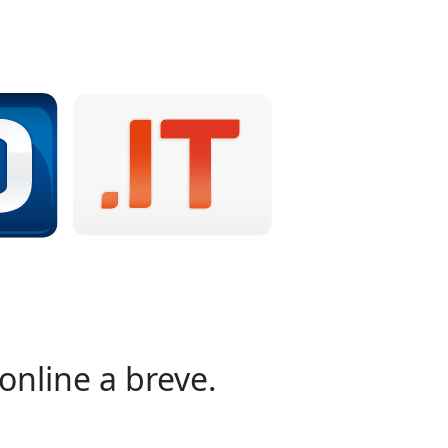
online a breve.