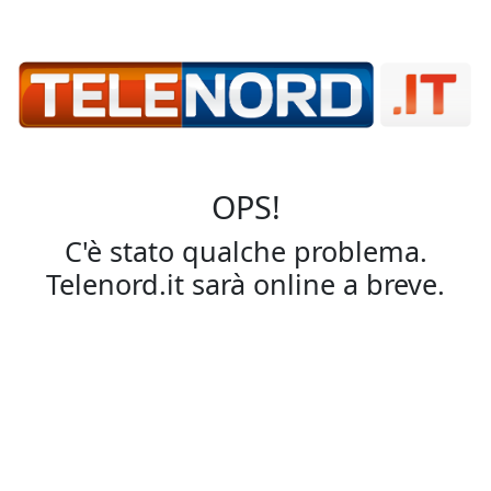
OPS!
C'è stato qualche problema.
Telenord.it sarà online a breve.