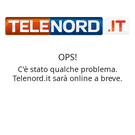
OPS!
C'è stato qualche problema.
Telenord.it sarà online a breve.