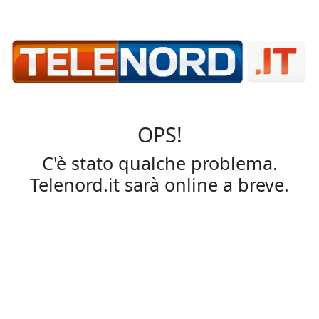
OPS!
C'è stato qualche problema.
Telenord.it sarà online a breve.