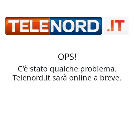
OPS!
C'è stato qualche problema.
Telenord.it sarà online a breve.