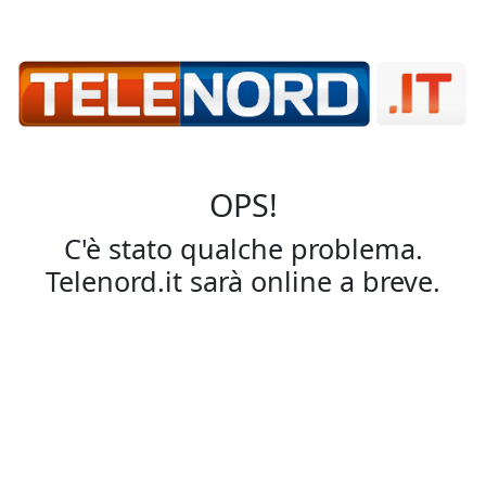
OPS!
C'è stato qualche problema.
Telenord.it sarà online a breve.