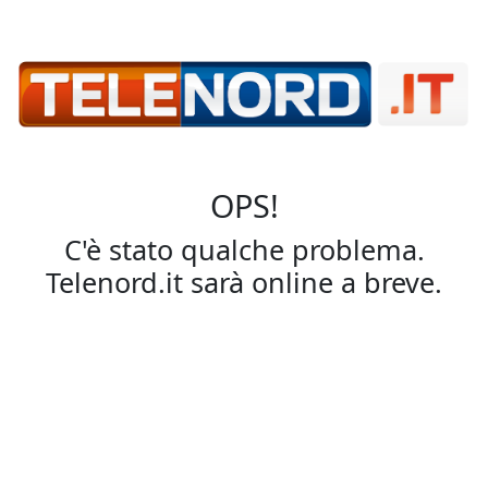
OPS!
C'è stato qualche problema.
Telenord.it sarà online a breve.