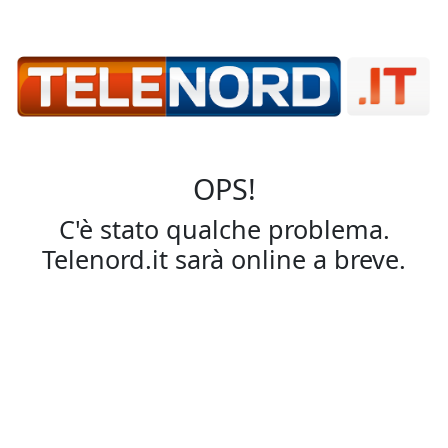
OPS!
C'è stato qualche problema.
Telenord.it sarà online a breve.