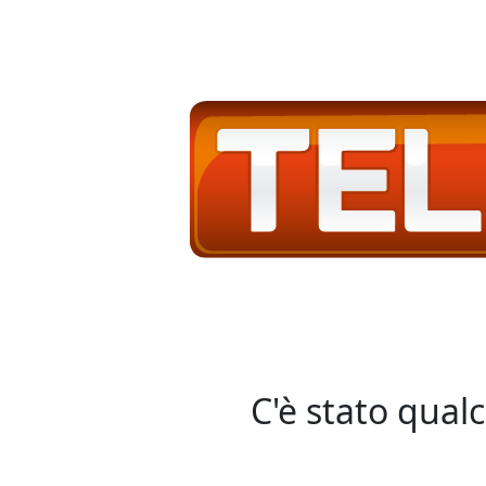
C'è stato qual