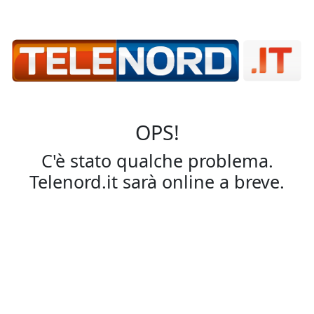
OPS!
C'è stato qualche problema.
Telenord.it sarà online a breve.