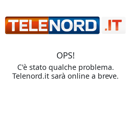
OPS!
C'è stato qualche problema.
Telenord.it sarà online a breve.