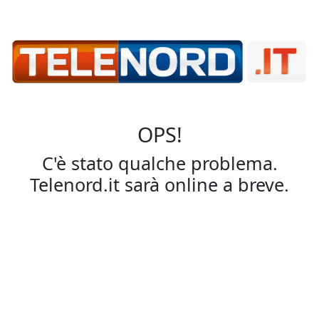
OPS!
C'è stato qualche problema.
Telenord.it sarà online a breve.