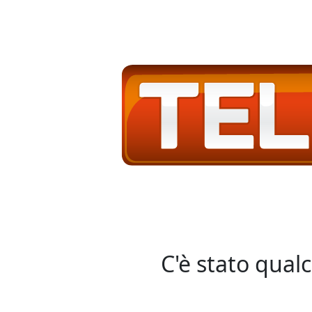
C'è stato qual