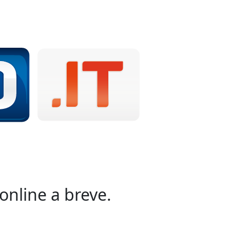
online a breve.