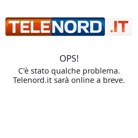
OPS!
C'è stato qualche problema.
Telenord.it sarà online a breve.