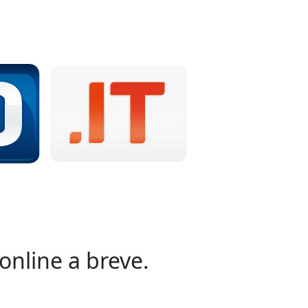
online a breve.