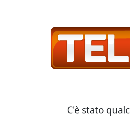
C'è stato qual