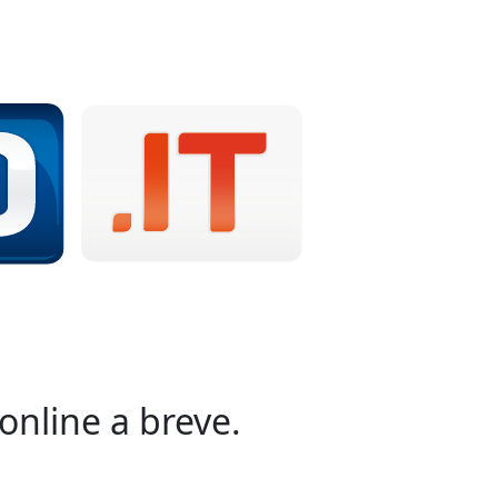
online a breve.