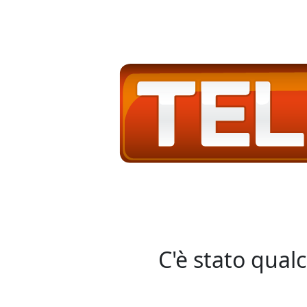
C'è stato qual