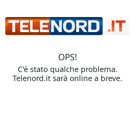
OPS!
C'è stato qualche problema.
Telenord.it sarà online a breve.