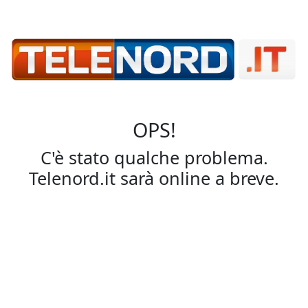
OPS!
C'è stato qualche problema.
Telenord.it sarà online a breve.