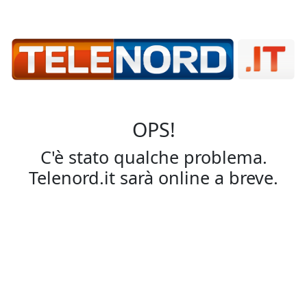
OPS!
C'è stato qualche problema.
Telenord.it sarà online a breve.