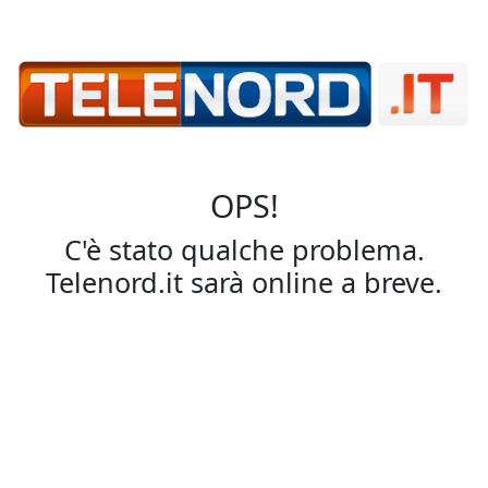
OPS!
C'è stato qualche problema.
Telenord.it sarà online a breve.