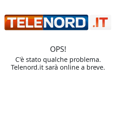
OPS!
C'è stato qualche problema.
Telenord.it sarà online a breve.