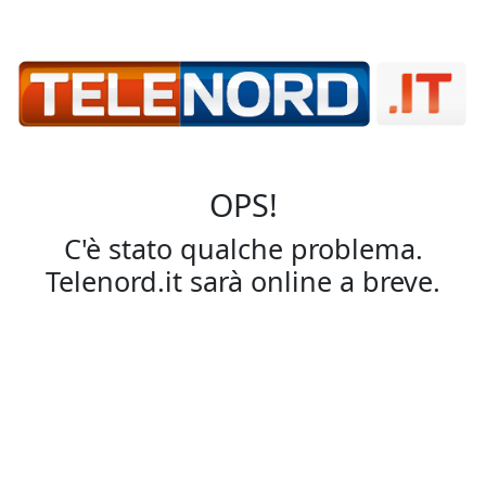
OPS!
C'è stato qualche problema.
Telenord.it sarà online a breve.