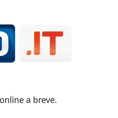
online a breve.