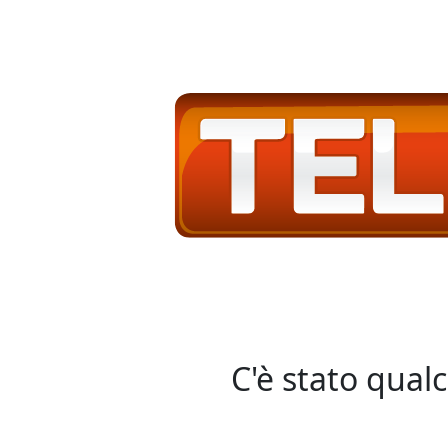
C'è stato qual