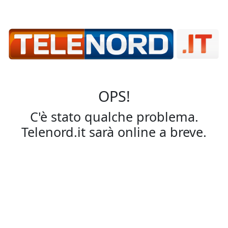
OPS!
C'è stato qualche problema.
Telenord.it sarà online a breve.