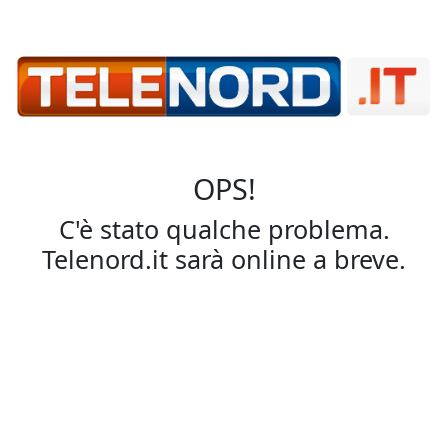
OPS!
C'è stato qualche problema.
Telenord.it sarà online a breve.