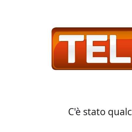
C'è stato qual