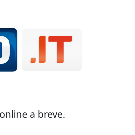
online a breve.