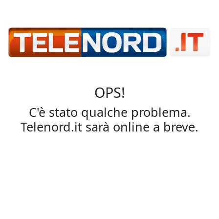
OPS!
C'è stato qualche problema.
Telenord.it sarà online a breve.