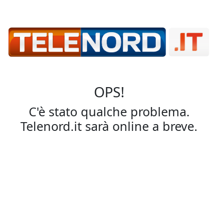
OPS!
C'è stato qualche problema.
Telenord.it sarà online a breve.