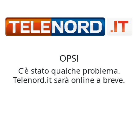
OPS!
C'è stato qualche problema.
Telenord.it sarà online a breve.