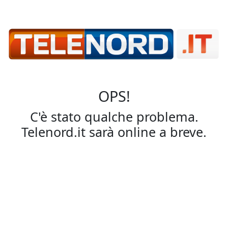
OPS!
C'è stato qualche problema.
Telenord.it sarà online a breve.