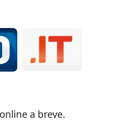
online a breve.