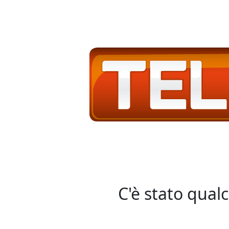
C'è stato qual