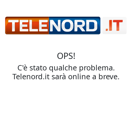
OPS!
C'è stato qualche problema.
Telenord.it sarà online a breve.