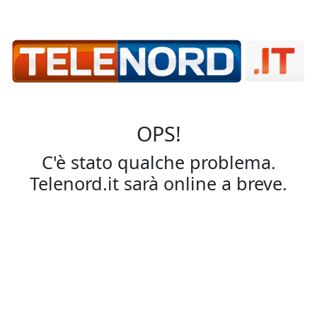
OPS!
C'è stato qualche problema.
Telenord.it sarà online a breve.