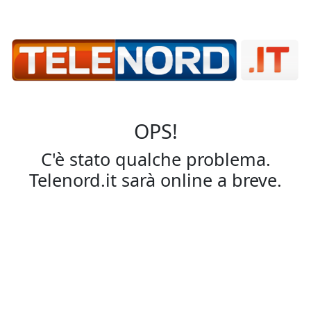
OPS!
C'è stato qualche problema.
Telenord.it sarà online a breve.