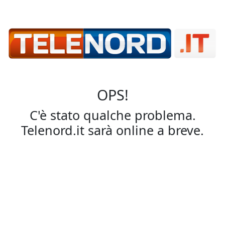
OPS!
C'è stato qualche problema.
Telenord.it sarà online a breve.