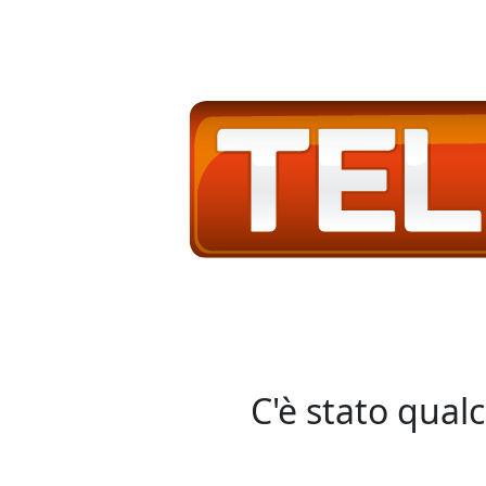
C'è stato qual