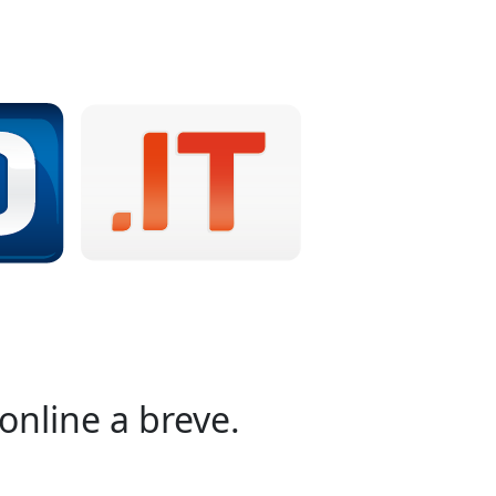
online a breve.