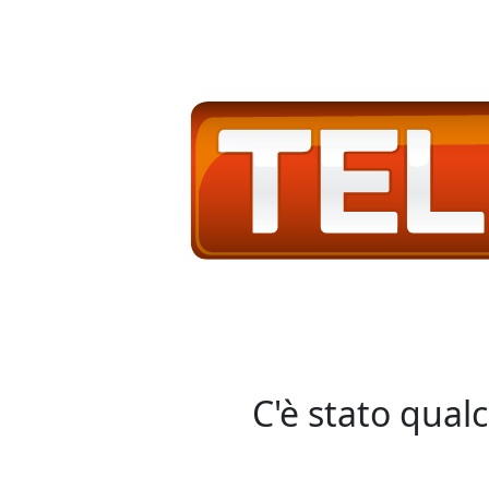
C'è stato qual