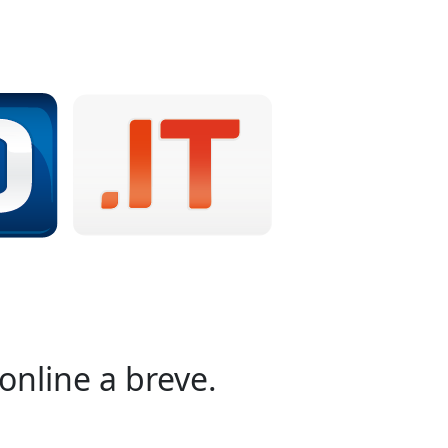
online a breve.