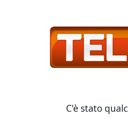
C'è stato qual