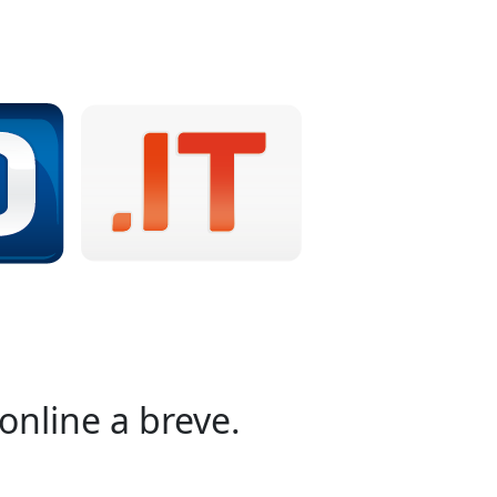
online a breve.